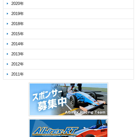
2020年
2019年
2018年
2015年
2014年
2013年
2012年
2011年