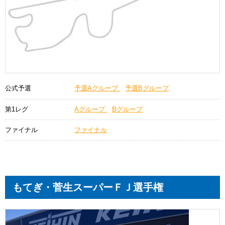
公式予選
予選Aグループ
予選Bグループ
第1レグ
Aグループ
Bグループ
ファイナル
ファイナル
もてぎ・菅生スーパーＦＪ選手権