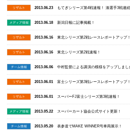
2013.06.23
もてぎシリーズ第4戦速報！ 湊選手3戦連
2013.06.18
新潟日報に記事掲載！
2013.06.16
東北シリーズ第2戦レースレポートアップ
2013.06.16
東北シリーズ第2戦速報！
2013.06.06
中村監督による講演の模様をアップしまし
2013.06.01
富士シリーズ第3戦レースレポートアップ
2013.06.01
スーパーFJ富士シリーズ第3戦速報！
2013.05.22
スーパーカート協会公式サイト更新！
2013.05.20
表参道でMAKE WINNER号車両展示！