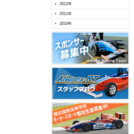
2012年
2011年
2010年