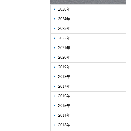
2026年
2024年
2023年
2022年
2021年
2020年
2019年
2018年
2017年
2016年
2015年
2014年
2013年