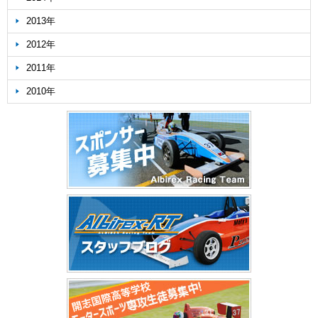
2013年
2012年
2011年
2010年