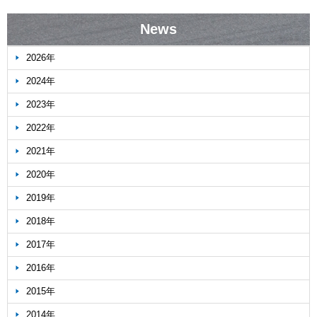
News
2026年
2024年
2023年
2022年
2021年
2020年
2019年
2018年
2017年
2016年
2015年
2014年