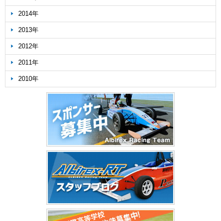
2014年
2013年
2012年
2011年
2010年