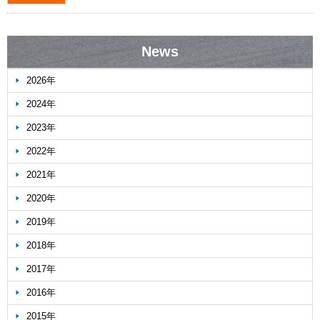
News
2026年
2024年
2023年
2022年
2021年
2020年
2019年
2018年
2017年
2016年
2015年