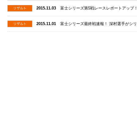
2015.11.03
富士シリーズ第5戦レースレポートアップ
2015.11.01
富士シリーズ最終戦速報！ 深村選手がシ