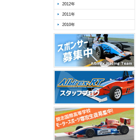
2012年
2011年
2010年