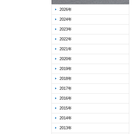
2026年
2024年
2023年
2022年
2021年
2020年
2019年
2018年
2017年
2016年
2015年
2014年
2013年