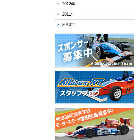
2012年
2011年
2010年