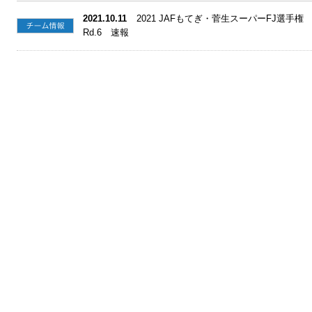
2021.10.11
2021 JAFもてぎ・菅生スーパーFJ選手
Rd.6 速報