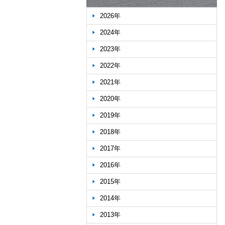
2026年
2024年
2023年
2022年
2021年
2020年
2019年
2018年
2017年
2016年
2015年
2014年
2013年