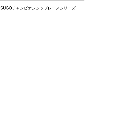
権 SUGOチャンピオンシップレースシリーズ