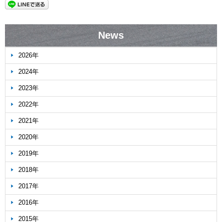
News
2026年
2024年
2023年
2022年
2021年
2020年
2019年
2018年
2017年
2016年
2015年