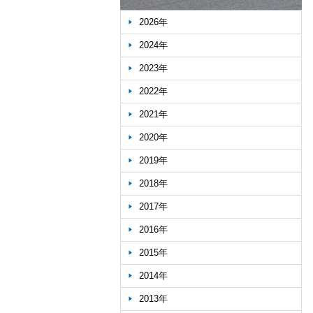
2026年
2024年
2023年
2022年
2021年
2020年
2019年
2018年
2017年
2016年
2015年
2014年
2013年