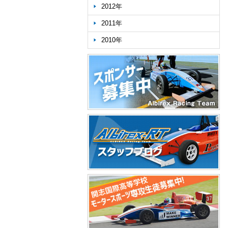
2012年
2011年
2010年