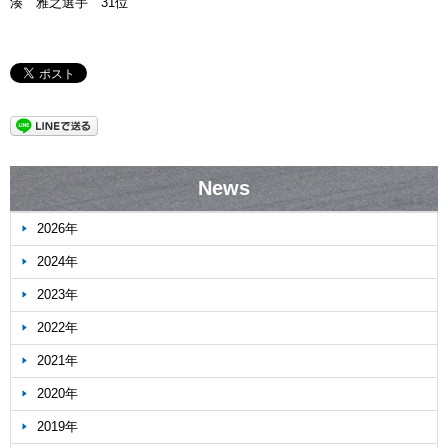
湊 雅之選手 31位
News
2026年
2024年
2023年
2022年
2021年
2020年
2019年