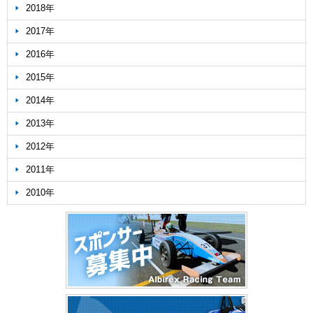
2018年
2017年
2016年
2015年
2014年
2013年
2012年
2011年
2010年