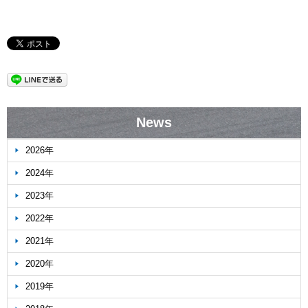
News
2026年
2024年
2023年
2022年
2021年
2020年
2019年