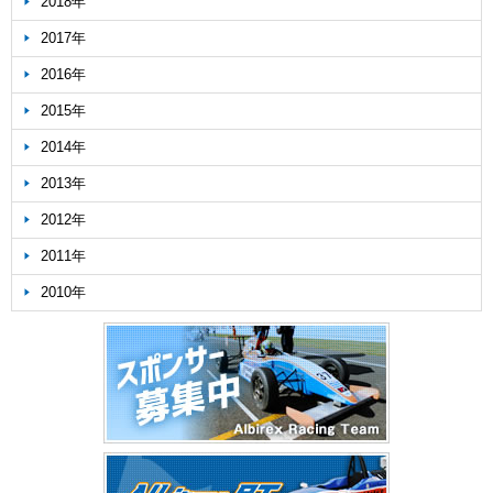
2018年
2017年
2016年
2015年
2014年
2013年
2012年
2011年
2010年