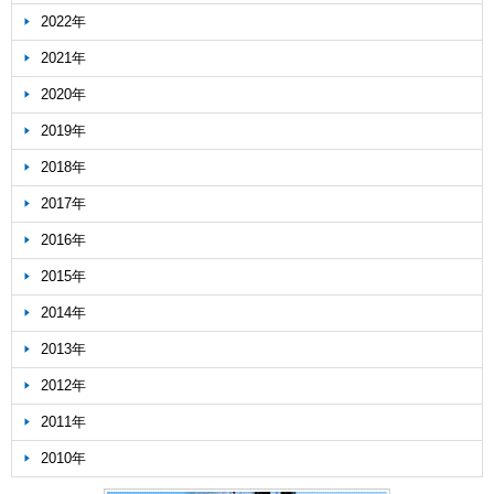
2022年
2021年
2020年
2019年
2018年
2017年
2016年
2015年
2014年
2013年
2012年
2011年
2010年