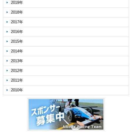
2019年
2018年
2017年
2016年
2015年
2014年
2013年
2012年
2011年
2010年