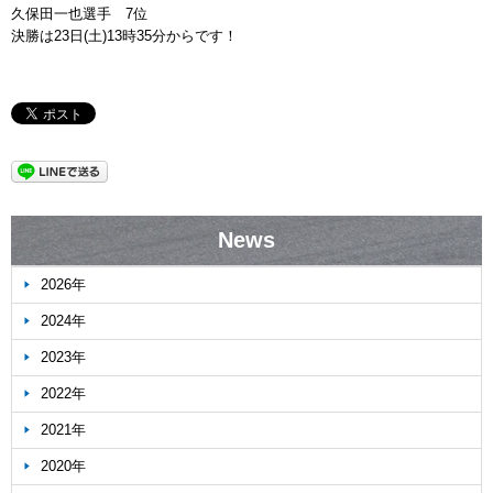
久保田一也選手 7位
決勝は23日(土)13時35分からです！
News
2026年
2024年
2023年
2022年
2021年
2020年