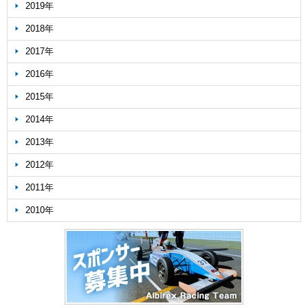
2019年
2018年
2017年
2016年
2015年
2014年
2013年
2012年
2011年
2010年