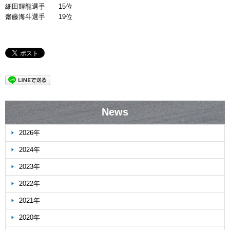
細田輝龍選手 15位
齋藤海斗選手 19位
News
2026年
2024年
2023年
2022年
2021年
2020年