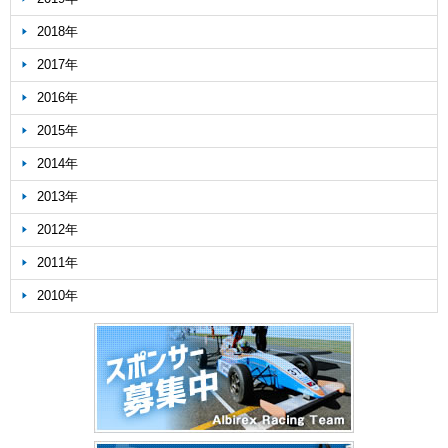
2018年
2017年
2016年
2015年
2014年
2013年
2012年
2011年
2010年