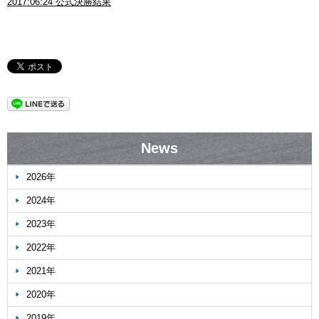
2017:06:24 公式決勝結果
News
2026年
2024年
2023年
2022年
2021年
2020年
2019年