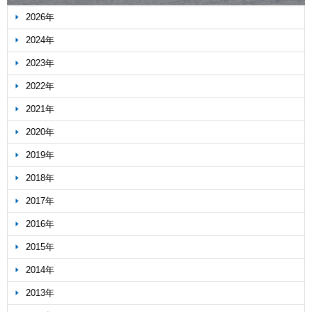
2026年
2024年
2023年
2022年
2021年
2020年
2019年
2018年
2017年
2016年
2015年
2014年
2013年