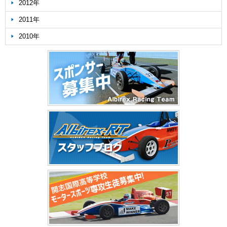
2012年
2011年
2010年