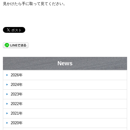
見かけたら手に取って見てください。
News
2026年
2024年
2023年
2022年
2021年
2020年