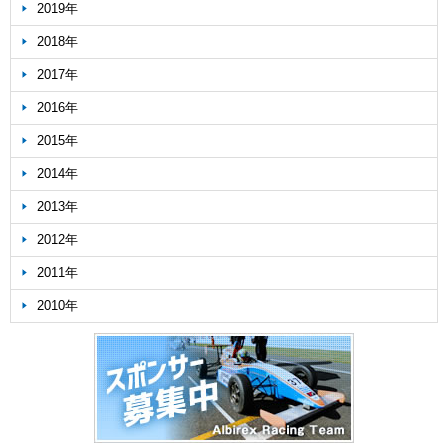
2019年
2018年
2017年
2016年
2015年
2014年
2013年
2012年
2011年
2010年