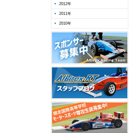
2012年
2011年
2010年