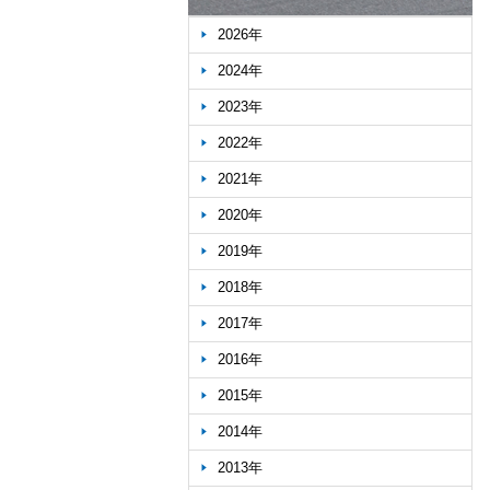
2026年
2024年
2023年
2022年
2021年
2020年
2019年
2018年
2017年
2016年
2015年
2014年
2013年