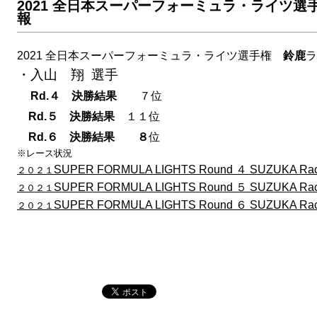
2021 全日本スーパーフォーミュラ・ライツ選手
報
2021 全日本スーパーフォーミュラ・ライツ選手権
鈴鹿
ラ
・入山 翔 選手
Rd.４ 決勝結果
７位
Rd.５ 決勝結果
１１
位
Rd.６ 決勝結果 ８
位
※レース状況
SUPER FORMULA LIGHTS Round ４ SUZUKA Ra
２０２１
SUPER FORMULA LIGHTS Round ５ SUZUKA Ra
２０２１
SUPER FORMULA LIGHTS Round ６ SUZUKA Ra
２０２１