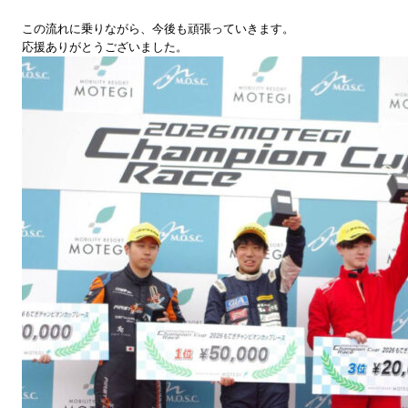
この流れに乗りながら、今後も頑張っていきます。
応援ありがとうございました。