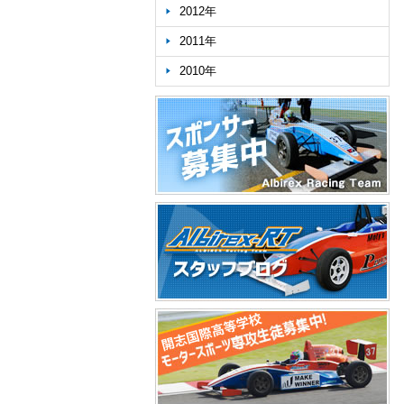
2012年
2011年
2010年