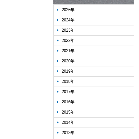
2026年
2024年
2023年
2022年
2021年
2020年
2019年
2018年
2017年
2016年
2015年
2014年
2013年