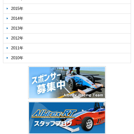
2015年
2014年
2013年
2012年
2011年
2010年