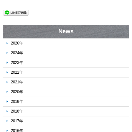
News
2026年
2024年
2023年
2022年
2021年
2020年
2019年
2018年
2017年
2016年