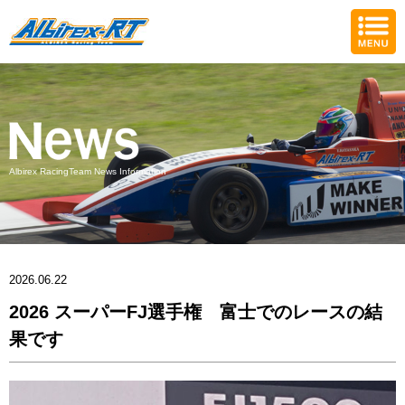
Albirex RacingTeam News Information
2026.06.22
2026 スーパーFJ選手権 富士でのレースの結
果です