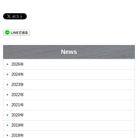
News
2026年
2024年
2023年
2022年
2021年
2020年
2019年
2018年