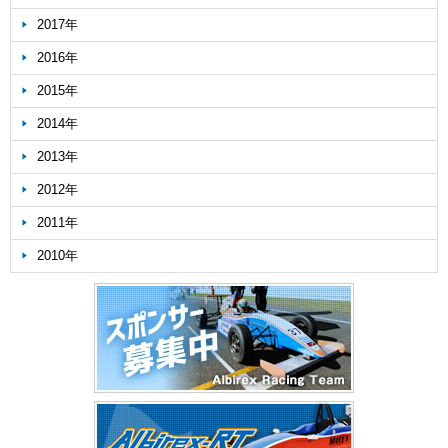
2017年
2016年
2015年
2014年
2013年
2012年
2011年
2010年