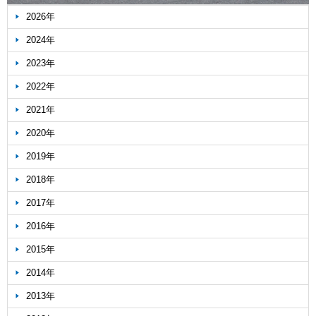
2026年
2024年
2023年
2022年
2021年
2020年
2019年
2018年
2017年
2016年
2015年
2014年
2013年