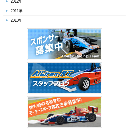
2012年
2011年
2010年