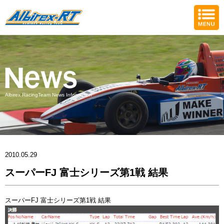
Albirex RacingTeam News Information
2010.05.29
スーパーFJ 富士シリーズ第1戦 結果
スーパーFJ 富士シリーズ第1戦 結果