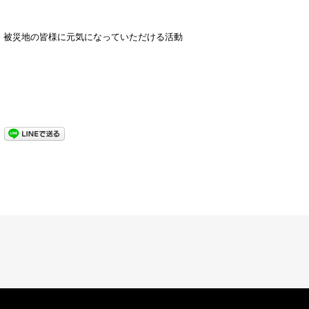
、被災地の皆様に元気になっていただける活動