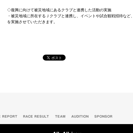
◇復興に向けて被災地域にあるクラブと連携した活動の実施
・被災地域に所在するＪクラブと連携し、イベントや試合観戦招待など
を実施させていただきます。