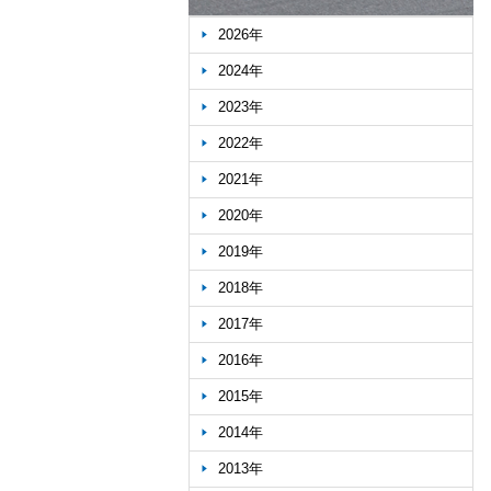
2026年
2024年
2023年
2022年
2021年
2020年
2019年
2018年
2017年
2016年
2015年
2014年
2013年