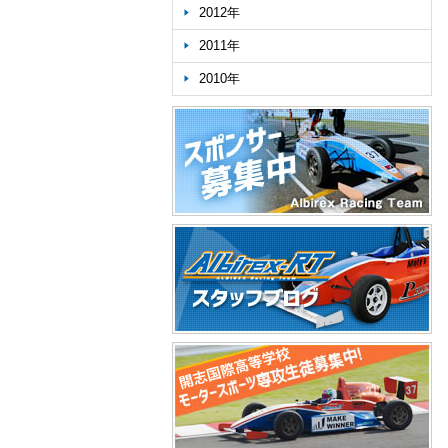
2012年
2011年
2010年