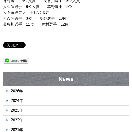
神村選手 4位入賞 長谷川選手 5位入賞
大久保選手 6位入賞 草野選手 8位
＜予選結果＞ 全12台出走
大久保選手 3位 草野選手 10位
長谷川選手 11位 神村選手 12位
News
2026年
2024年
2023年
2022年
2021年