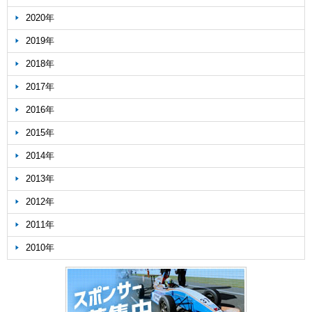
2020年
2019年
2018年
2017年
2016年
2015年
2014年
2013年
2012年
2011年
2010年