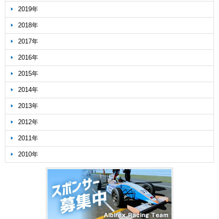
2019年
2018年
2017年
2016年
2015年
2014年
2013年
2012年
2011年
2010年