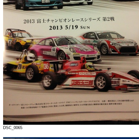
DSC_0065