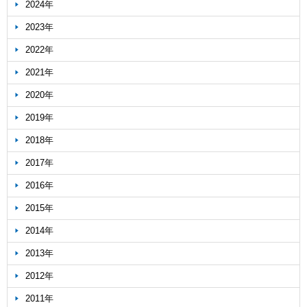
2024年
2023年
2022年
2021年
2020年
2019年
2018年
2017年
2016年
2015年
2014年
2013年
2012年
2011年