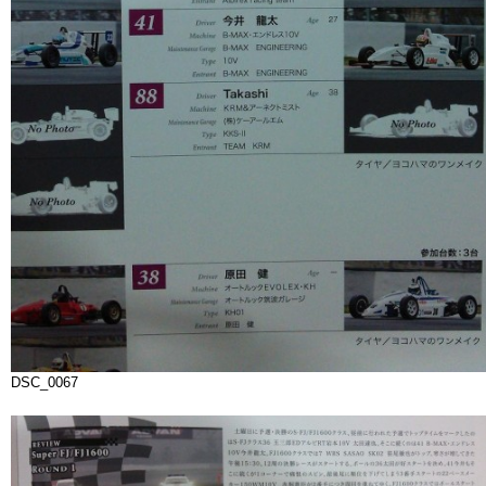
DSC_0067