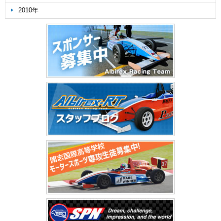
2010年