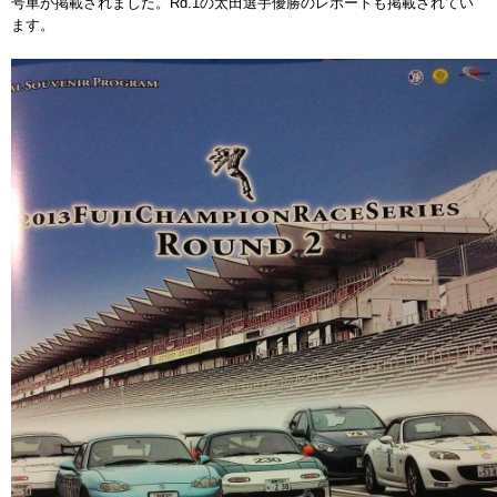
号車が掲載されました。Rd.1の太田選手優勝のレポートも掲載されてい
ます。